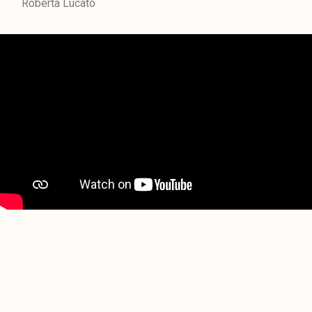
Roberta Lucato