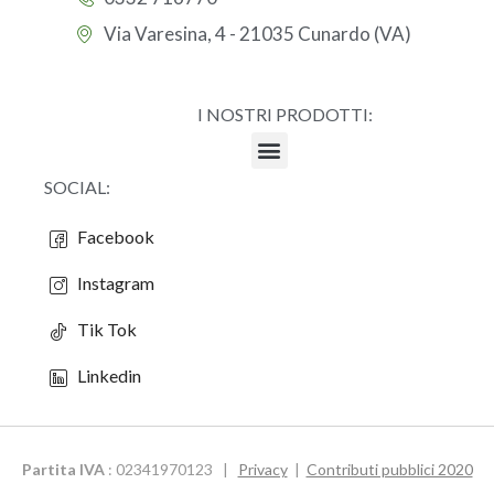
Via Varesina, 4 - 21035 Cunardo (VA)
I NOSTRI PRODOTTI:
SOCIAL:
Facebook
Instagram
Tik Tok
Linkedin
Partita IVA
: 02341970123 |
Privacy
|
Contributi pubblici 2020