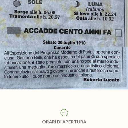
ORARI DI APERTURA