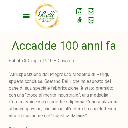
Accadde 100 anni fa
Sabato 30 luglio 1910 – Cunardo
“All’Esposizione del Progresso Moderno di Parigi,
appena conclusa, Gaetano Belli, che ha esposto del
pane di sua speciale fabbricazione, è stato premiato
con una “croce al merito industriale”, una medaglia
d’oro massiccio e un artistico diploma. Congratulazioni
al bravo giovane, che anche all’estero ha saputo tenere
alto il buon nome dell’industria italiana.”