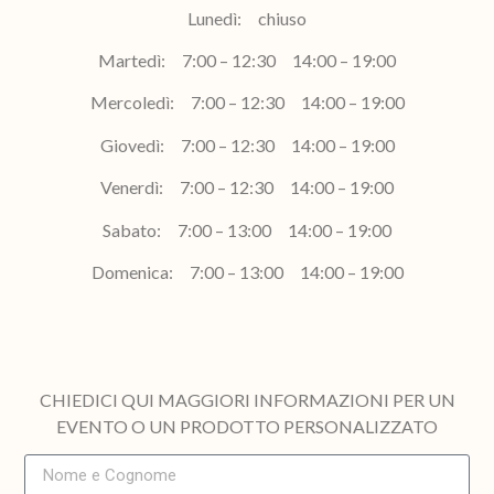
Lunedì: chiuso
Martedì: 7:00 – 12:30 14:00 – 19:00
Mercoledì: 7:00 – 12:30 14:00 – 19:00
Giovedì: 7:00 – 12:30 14:00 – 19:00
Venerdì: 7:00 – 12:30 14:00 – 19:00
Sabato: 7:00 – 13:00 14:00 – 19:00
Domenica: 7:00 – 13:00 14:00 – 19:00
CHIEDICI QUI MAGGIORI INFORMAZIONI PER UN
EVENTO O UN PRODOTTO PERSONALIZZATO