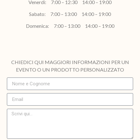
Venerdì: 7:00 – 12:30 14:00 – 19:00
Sabato: 7:00 – 13:00 14:00 – 19:00
Domenica: 7:00 – 13:00 14:00 – 19:00
CHIEDICI QUI MAGGIORI INFORMAZIONI PER UN
EVENTO O UN PRODOTTO PERSONALIZZATO