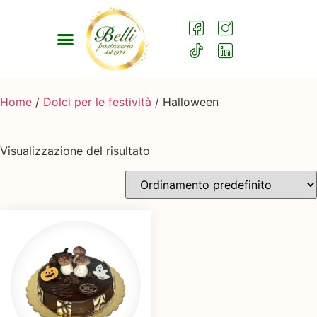
Home
/
Dolci per le festività
/ Halloween
Visualizzazione del risultato