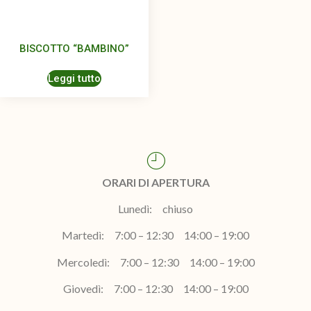
BISCOTTO “BAMBINO”
Leggi tutto
ORARI DI APERTURA
Lunedì: chiuso
Martedì: 7:00 – 12:30 14:00 – 19:00
Mercoledì: 7:00 – 12:30 14:00 – 19:00
Giovedì: 7:00 – 12:30 14:00 – 19:00