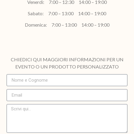
Venerdì: 7:00 – 12:30 14:00 – 19:00
Sabato: 7:00 – 13:00 14:00 – 19:00
Domenica: 7:00 – 13:00 14:00 – 19:00
CHIEDICI QUI MAGGIORI INFORMAZIONI PER UN
EVENTO O UN PRODOTTO PERSONALIZZATO