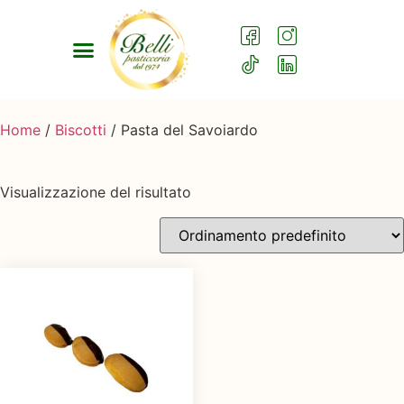
Home
/
Biscotti
/ Pasta del Savoiardo
Visualizzazione del risultato