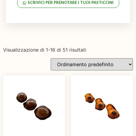
SCRIVICI PER PRENOTARE I TUOI PASTICCINI
Visualizzazione di 1-16 di 51 risultati