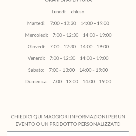
Lunedì: chiuso
Martedì: 7:00 – 12:30 14:00 – 19:00
Mercoledì: 7:00 – 12:30 14:00 – 19:00
Giovedì: 7:00 – 12:30 14:00 – 19:00
Venerdì: 7:00 – 12:30 14:00 – 19:00
Sabato: 7:00 – 13:00 14:00 – 19:00
Domenica: 7:00 – 13:00 14:00 – 19:00
CHIEDICI QUI MAGGIORI INFORMAZIONI PER UN
EVENTO O UN PRODOTTO PERSONALIZZATO