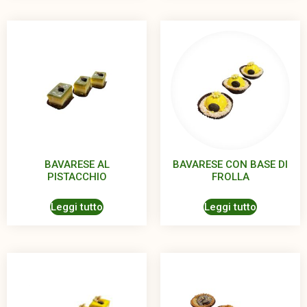
BAVARESE AL
BAVARESE CON BASE DI
PISTACCHIO
FROLLA
Leggi tutto
Leggi tutto