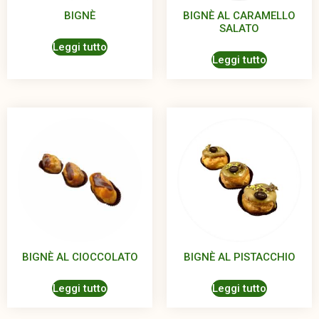
BIGNÈ
BIGNÈ AL CARAMELLO
SALATO
Leggi tutto
Leggi tutto
BIGNÈ AL CIOCCOLATO
BIGNÈ AL PISTACCHIO
Leggi tutto
Leggi tutto