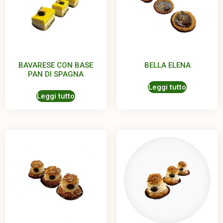
BAVARESE CON BASE
BELLA ELENA
PAN DI SPAGNA
Leggi tutto
Leggi tutto