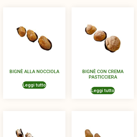
BIGNÈ ALLA NOCCIOLA
BIGNÈ CON CREMA
PASTICCIERA
Leggi tutto
Leggi tutto