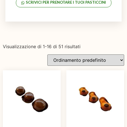
SCRIVICI PER PRENOTARE I TUOI PASTICCINI
Visualizzazione di 1-16 di 51 risultati