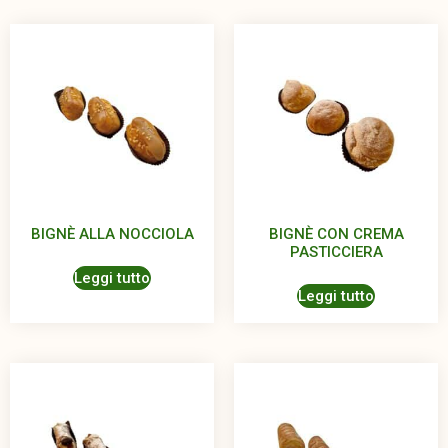
BIGNÈ ALLA NOCCIOLA
BIGNÈ CON CREMA
PASTICCIERA
Leggi tutto
Leggi tutto