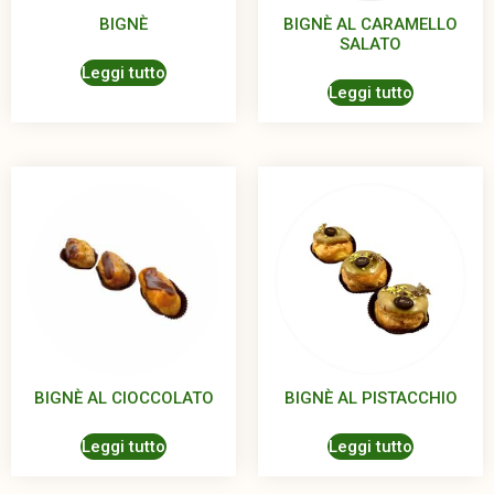
BIGNÈ
BIGNÈ AL CARAMELLO
SALATO
Leggi tutto
Leggi tutto
BIGNÈ AL CIOCCOLATO
BIGNÈ AL PISTACCHIO
Leggi tutto
Leggi tutto