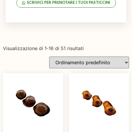
SCRIVICI PER PRENOTARE I TUOI PASTICCINI
Visualizzazione di 1-16 di 51 risultati