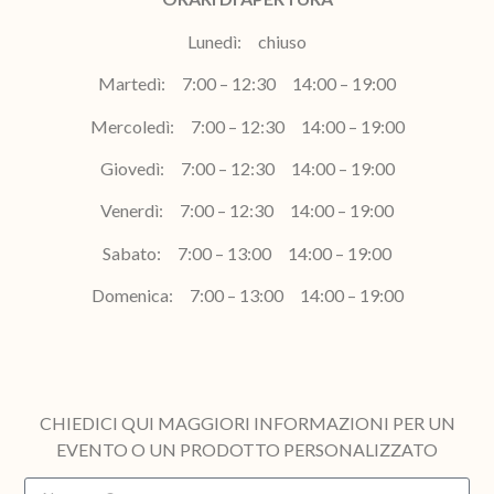
Lunedì: chiuso
Martedì: 7:00 – 12:30 14:00 – 19:00
Mercoledì: 7:00 – 12:30 14:00 – 19:00
Giovedì: 7:00 – 12:30 14:00 – 19:00
Venerdì: 7:00 – 12:30 14:00 – 19:00
Sabato: 7:00 – 13:00 14:00 – 19:00
Domenica: 7:00 – 13:00 14:00 – 19:00
CHIEDICI QUI MAGGIORI INFORMAZIONI PER UN
EVENTO O UN PRODOTTO PERSONALIZZATO