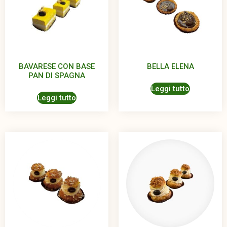
BAVARESE CON BASE
BELLA ELENA
PAN DI SPAGNA
Leggi tutto
Leggi tutto