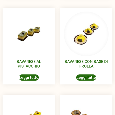
BAVARESE AL
BAVARESE CON BASE DI
PISTACCHIO
FROLLA
Leggi tutto
Leggi tutto