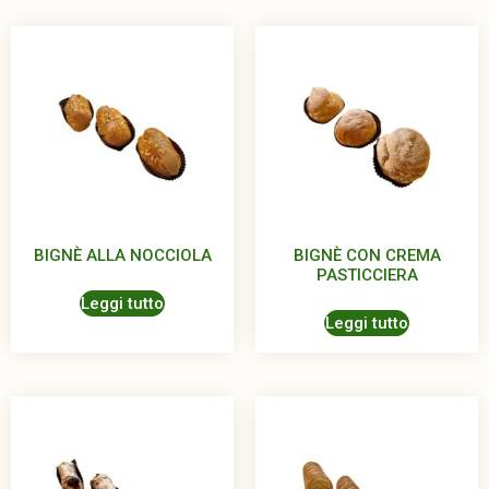
BIGNÈ ALLA NOCCIOLA
BIGNÈ CON CREMA
PASTICCIERA
Leggi tutto
Leggi tutto