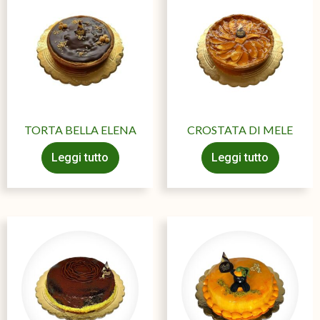
TORTA BELLA ELENA
CROSTATA DI MELE
Leggi tutto
Leggi tutto