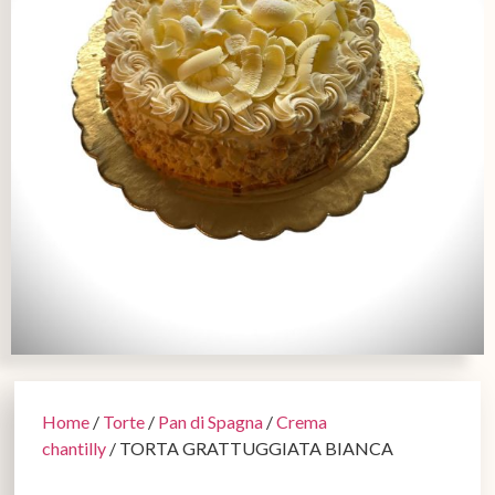
Home
/
Torte
/
Pan di Spagna
/
Crema
chantilly
/ TORTA GRATTUGGIATA BIANCA