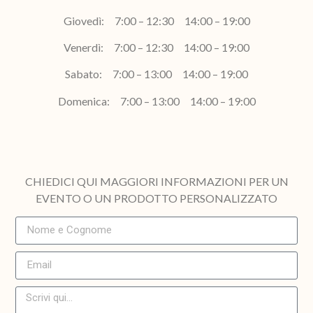
Giovedì: 7:00 – 12:30 14:00 – 19:00
Venerdì: 7:00 – 12:30 14:00 – 19:00
Sabato: 7:00 – 13:00 14:00 – 19:00
Domenica: 7:00 – 13:00 14:00 – 19:00
CHIEDICI QUI MAGGIORI INFORMAZIONI PER UN
EVENTO O UN PRODOTTO PERSONALIZZATO