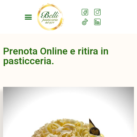
Prenota Online e ritira in
pasticceria.