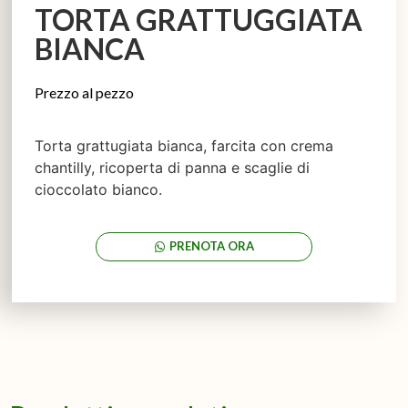
TORTA GRATTUGGIATA
BIANCA
Prezzo al pezzo
Torta grattugiata bianca, farcita con crema
chantilly, ricoperta di panna e scaglie di
cioccolato bianco.
PRENOTA ORA