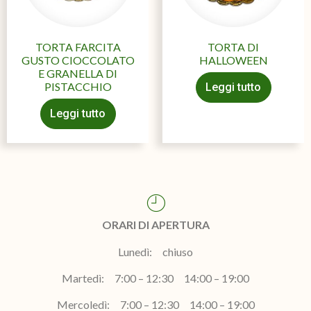
TORTA FARCITA
TORTA DI
GUSTO CIOCCOLATO
HALLOWEEN
E GRANELLA DI
PISTACCHIO
Leggi tutto
Leggi tutto
ORARI DI APERTURA
Lunedì: chiuso
Martedì: 7:00 – 12:30 14:00 – 19:00
Mercoledì: 7:00 – 12:30 14:00 – 19:00