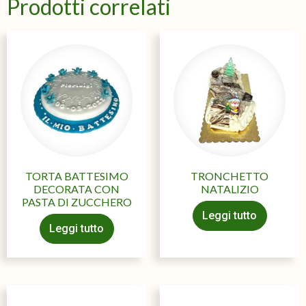
Prodotti correlati
TORTA BATTESIMO
TRONCHETTO
DECORATA CON
NATALIZIO
PASTA DI ZUCCHERO
Leggi tutto
Leggi tutto