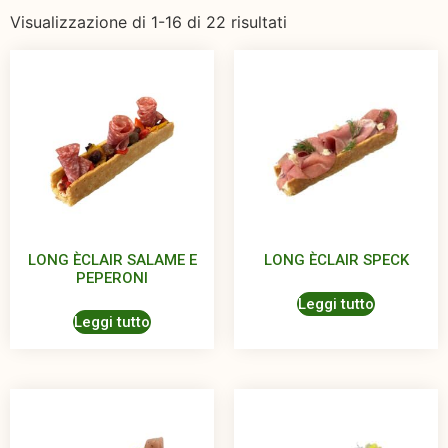
Visualizzazione di 1-16 di 22 risultati
LONG ÈCLAIR SALAME E
LONG ÈCLAIR SPECK
PEPERONI
Leggi tutto
Leggi tutto