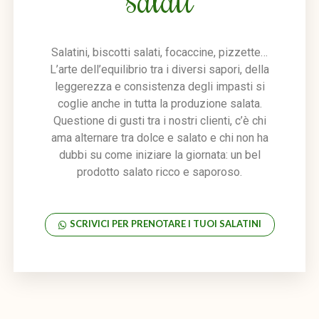
Salatini, biscotti salati, focaccine, pizzette…
L’arte dell’equilibrio tra i diversi sapori, della
leggerezza e consistenza degli impasti si
coglie anche in tutta la produzione salata.
Questione di gusti tra i nostri clienti, c’è chi
ama alternare tra dolce e salato e chi non ha
dubbi su come iniziare la giornata: un bel
prodotto salato ricco e saporoso.
SCRIVICI PER PRENOTARE I TUOI SALATINI