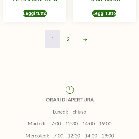
Leggi tutto
Leggi tutto
1
2
→
ORARI DI APERTURA
Lunedì: chiuso
Martedì: 7:00 – 12:30 14:00 – 19:00
Mercoledì: 7:00 – 12:30 14:00 – 19:00