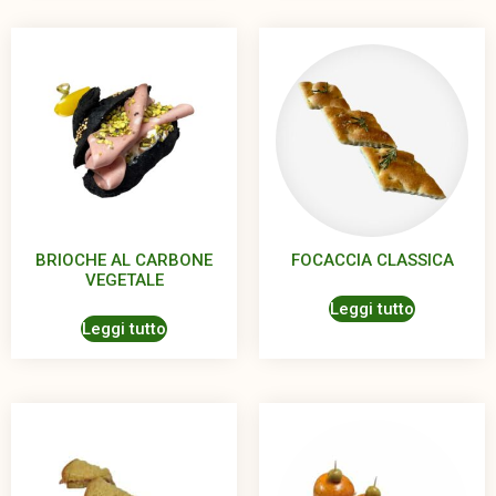
BRIOCHE AL CARBONE
FOCACCIA CLASSICA
VEGETALE
Leggi tutto
Leggi tutto