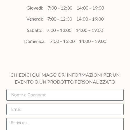
Giovedì: 7:00 – 12:30 14:00 – 19:00
Venerdì: 7:00 – 12:30 14:00 – 19:00
Sabato: 7:00 – 13:00 14:00 – 19:00
Domenica: 7:00 – 13:00 14:00 – 19:00
CHIEDICI QUI MAGGIORI INFORMAZIONI PER UN
EVENTO O UN PRODOTTO PERSONALIZZATO