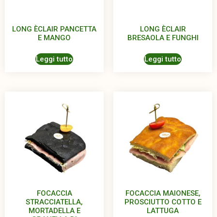
LONG ÈCLAIR PANCETTA
LONG ÈCLAIR
E MANGO
BRESAOLA E FUNGHI
Leggi tutto
Leggi tutto
FOCACCIA
FOCACCIA MAIONESE,
STRACCIATELLA,
PROSCIUTTO COTTO E
MORTADELLA E
LATTUGA