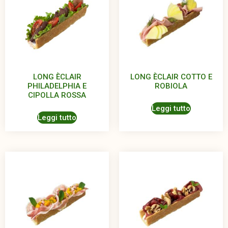
LONG ÈCLAIR
LONG ÈCLAIR COTTO E
PHILADELPHIA E
ROBIOLA
CIPOLLA ROSSA
Leggi tutto
Leggi tutto