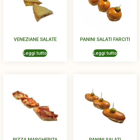
VENEZIANE SALATE
PANINI SALATI FARCITI
Leggi tutto
Leggi tutto
PIZZA MARGHERITA
PANINI SALATI