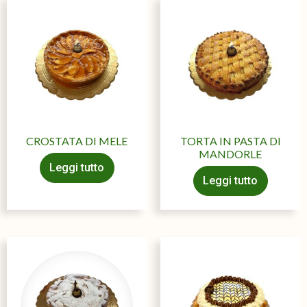
CROSTATA DI MELE
TORTA IN PASTA DI
MANDORLE
Leggi tutto
Leggi tutto