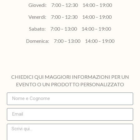
Giovedì: 7:00 – 12:30 14:00 – 19:00
Venerdì: 7:00 – 12:30 14:00 – 19:00
Sabato: 7:00 – 13:00 14:00 – 19:00
Domenica: 7:00 – 13:00 14:00 – 19:00
CHIEDICI QUI MAGGIORI INFORMAZIONI PER UN
EVENTO O UN PRODOTTO PERSONALIZZATO