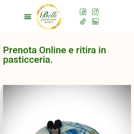
Prenota Online e ritira in
pasticceria.