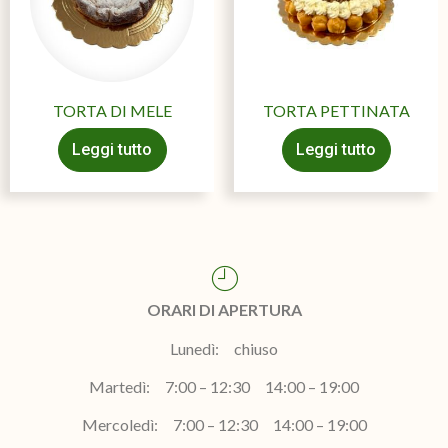
TORTA DI MELE
TORTA PETTINATA
Leggi tutto
Leggi tutto
ORARI DI APERTURA
Lunedì: chiuso
Martedì: 7:00 – 12:30 14:00 – 19:00
Mercoledì: 7:00 – 12:30 14:00 – 19:00