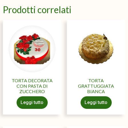
Prodotti correlati
TORTA DECORATA
TORTA
CON PASTA DI
GRATTUGGIATA
ZUCCHERO
BIANCA
Leggi tutto
Leggi tutto