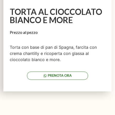
TORTA AL CIOCCOLATO
BIANCO E MORE
Prezzo al pezzo
Torta con base di pan di Spagna, farcita con
crema chantilly e ricoperta con glassa al
cioccolato bianco e more.
PRENOTA ORA